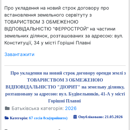
Про укладення на новий строк договору про
встановлення земельного сервітуту з
ТОВАРИСТВОМ З ОБМЕЖЕНОЮ
ВІДПОВІДАЛЬНІСТЮ "ФЕРРОСТРОЙ" на частини
земельних ділянок, розташованих за адресою: вул.
Конституції, 34 у місті Горішні Плавні
Завантажити
Про укладення на новий строк договору оренди землі з
ТОВАРИСТВОМ З ОБМЕЖЕНОЮ
ВІДПОВІДАЛЬНІСТЮ "ДІОРИТ" на земельну ділянку,
розташовану за адресою: вул. Будівельників, 41-А у місті
Горішні Плавні
Батьківська категорія:
2026
Опубліковано: 21.05.2026
Категорія:
67 сесія 8ск(прийнято)