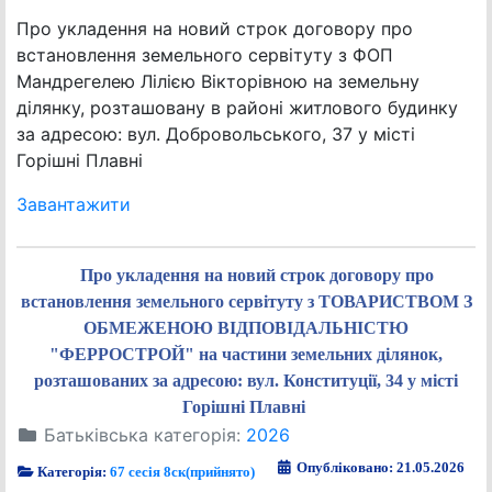
Про укладення на новий строк договору про
встановлення земельного сервітуту з ФОП
Мандрегелею Лілією Вікторівною на земельну
ділянку, розташовану в районі житлового будинку
за адресою: вул. Добровольського, 37 у місті
Горішні Плавні
Завантажити
Про укладення на новий строк договору про
встановлення земельного сервітуту з ТОВАРИСТВОМ З
ОБМЕЖЕНОЮ ВІДПОВІДАЛЬНІСТЮ
"ФЕРРОСТРОЙ" на частини земельних ділянок,
розташованих за адресою: вул. Конституції, 34 у місті
Горішні Плавні
Батьківська категорія:
2026
Опубліковано: 21.05.2026
Категорія:
67 сесія 8ск(прийнято)