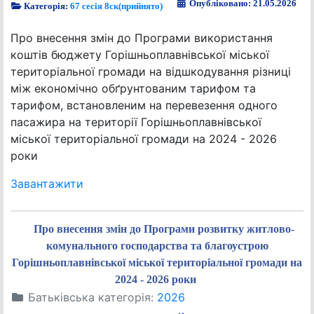
Опубліковано: 21.05.2026
Категорія:
67 сесія 8ск(прийнято)
Про внесення змін до Програми використання
коштів бюджету Горішньоплавнівської міської
територіальної громади на відшкодування різниці
між економічно обґрунтованим тарифом та
тарифом, встановленим на перевезення одного
пасажира на території Горішньоплавнівської
міської територіальної громади на 2024 - 2026
роки
Завантажити
Про внесення змін до Програми розвитку житлово-
комунального господарства та благоустрою
Горішньоплавнівської міської територіальної громади на
2024 - 2026 роки
Батьківська категорія:
2026