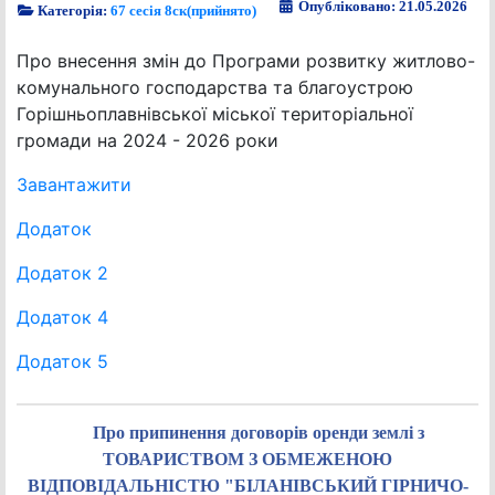
Опубліковано: 21.05.2026
Категорія:
67 сесія 8ск(прийнято)
Про внесення змін до Програми розвитку житлово-
комунального господарства та благоустрою
Горішньоплавнівської міської територіальної
громади на 2024 - 2026 роки
Завантажити
Додаток
Додаток 2
Додаток 4
Додаток 5
Про припинення договорів оренди землі з
ТОВАРИСТВОМ З ОБМЕЖЕНОЮ
ВІДПОВІДАЛЬНІСТЮ "БІЛАНІВСЬКИЙ ГІРНИЧО-