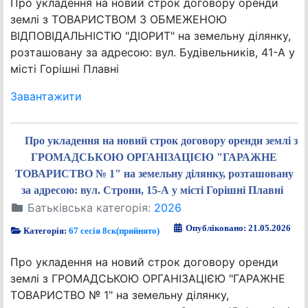
Про укладення на новий строк договору оренди
землі з ТОВАРИСТВОМ З ОБМЕЖЕНОЮ
ВІДПОВІДАЛЬНІСТЮ "ДІОРИТ" на земельну ділянку,
розташовану за адресою: вул. Будівельників, 41-А у
місті Горішні Плавні
Завантажити
Про укладення на новий строк договору оренди землі з
ГРОМАДСЬКОЮ ОРГАНІЗАЦІЄЮ "ГАРАЖНЕ
ТОВАРИСТВО № 1" на земельну ділянку, розташовану
за адресою: вул. Строни, 15-А у місті Горішні Плавні
Батьківська категорія:
2026
Опубліковано: 21.05.2026
Категорія:
67 сесія 8ск(прийнято)
Про укладення на новий строк договору оренди
землі з ГРОМАДСЬКОЮ ОРГАНІЗАЦІЄЮ "ГАРАЖНЕ
ТОВАРИСТВО № 1" на земельну ділянку,