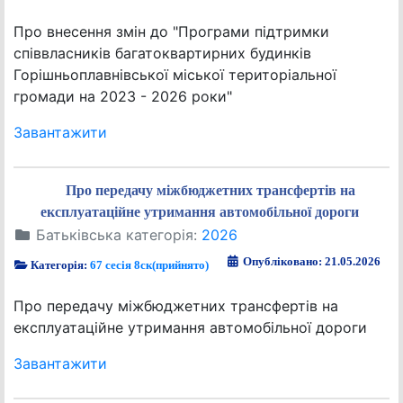
Про внесення змін до "Програми підтримки
співвласників багатоквартирних будинків
Горішньоплавнівської міської територіальної
громади на 2023 - 2026 роки"
Завантажити
Про передачу міжбюджетних трансфертів на
експлуатаційне утримання автомобільної дороги
Батьківська категорія:
2026
Опубліковано: 21.05.2026
Категорія:
67 сесія 8ск(прийнято)
Про передачу міжбюджетних трансфертів на
експлуатаційне утримання автомобільної дороги
Завантажити