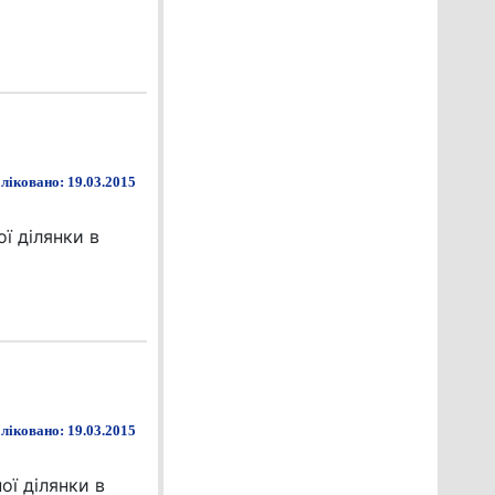
ліковано: 19.03.2015
ї ділянки в
ліковано: 19.03.2015
ої ділянки в