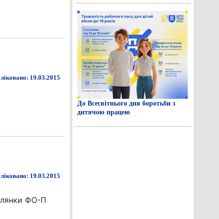
ліковано: 19.03.2015
До Всесвітнього дня боротьби з
дитячою працею
ліковано: 19.03.2015
ділянки ФО-П