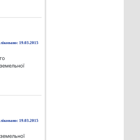
ліковано: 19.03.2015
го
земельної
ліковано: 19.03.2015
 земельної