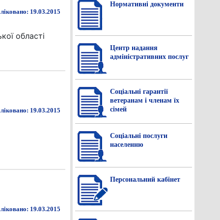
Нормативнi документи
ліковано: 19.03.2015
кої області
Центр надання
адміністративних послуг
Соціальні гарантії
ветеранам і членам їх
сімей
ліковано: 19.03.2015
Соціальні послуги
населенню
Персональний кабінет
ліковано: 19.03.2015