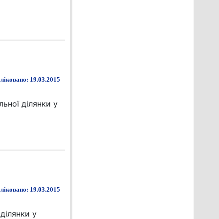
ліковано: 19.03.2015
ьної ділянки у
ліковано: 19.03.2015
ділянки у