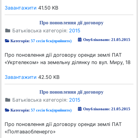
Завантажити
41.50 KB
Про поновлення дії договору
Батьківська категорія:
2015
Опубліковано: 21.05.2015
Категорія:
57 сесія 6ск(прийнято)
Про поновлення дії договору оренди землі ПАТ
«Укртелеком» на земельну ділянку по вул. Миру, 18
Завантажити
42.50 KB
Про поновлення дії договору
Батьківська категорія:
2015
Опубліковано: 21.05.2015
Категорія:
57 сесія 6ск(прийнято)
Про поновлення дії договору оренди землі ПАТ
«Полтаваобленерго»