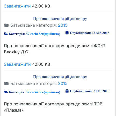
Завантажити
42.00 KB
Про поновлення дії договору
Батьківська категорія:
2015
Опубліковано: 21.05.2015
Категорія:
57 сесія 6ск(прийнято)
Про поновлення дії договору оренди землі ФО-П
Блохіну Д.С.
Завантажити
42.00 KB
Про поновлення дії договору
Батьківська категорія:
2015
Опубліковано: 21.05.2015
Категорія:
57 сесія 6ск(прийнято)
Про поновлення дії договору оренди землі ТОВ
«Плазма»