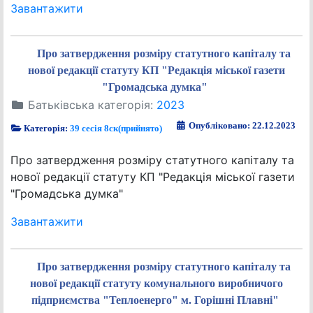
Завантажити
Про затвердження розміру статутного капіталу та
нової редакції статуту КП "Редакція міської газети
"Громадська думка"
Батьківська категорія:
2023
Опубліковано: 22.12.2023
Категорія:
39 сесія 8ск(прийнято)
Про затвердження розміру статутного капіталу та
нової редакції статуту КП "Редакція міської газети
"Громадська думка"
Завантажити
Про затвердження розміру статутного капіталу та
нової редакції статуту комунального виробничого
підприємства "Теплоенерго" м. Горішні Плавні"