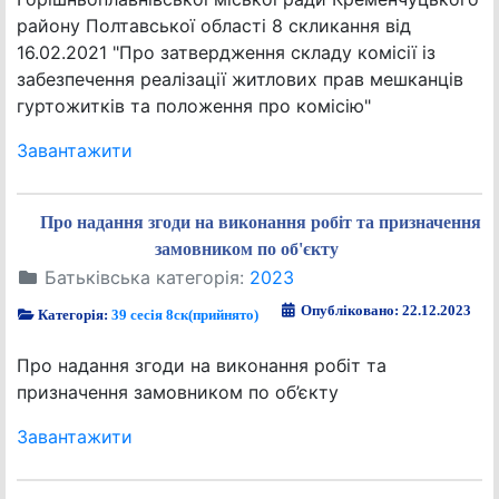
району Полтавської області 8 скликання від
16.02.2021 "Про затвердження складу комісії із
забезпечення реалізації житлових прав мешканців
гуртожитків та положення про комісію"
Завантажити
Про надання згоди на виконання робіт та призначення
замовником по об'єкту
Батьківська категорія:
2023
Опубліковано: 22.12.2023
Категорія:
39 сесія 8ск(прийнято)
Про надання згоди на виконання робіт та
призначення замовником по об’єкту
Завантажити