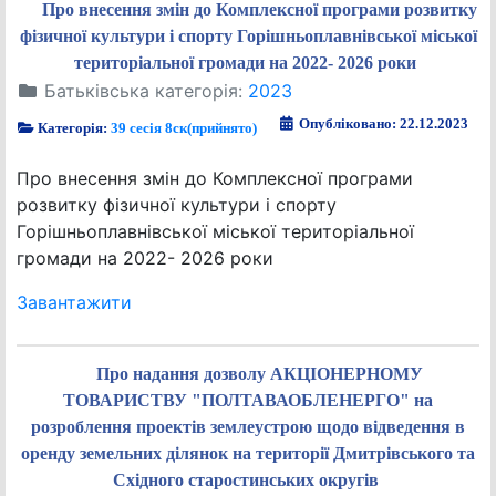
Про внесення змін до Комплексної програми розвитку
фізичної культури і спорту Горішньоплавнівської міської
територіальної громади на 2022- 2026 роки
Батьківська категорія:
2023
Опубліковано: 22.12.2023
Категорія:
39 сесія 8ск(прийнято)
Про внесення змін до Комплексної програми
розвитку фізичної культури і спорту
Горішньоплавнівської міської територіальної
громади на 2022- 2026 роки
Завантажити
Про надання дозволу АКЦІОНЕРНОМУ
ТОВАРИСТВУ "ПОЛТАВАОБЛЕНЕРГО" на
розроблення проектів землеустрою щодо відведення в
оренду земельних ділянок на території Дмитрівського та
Східного старостинських округів