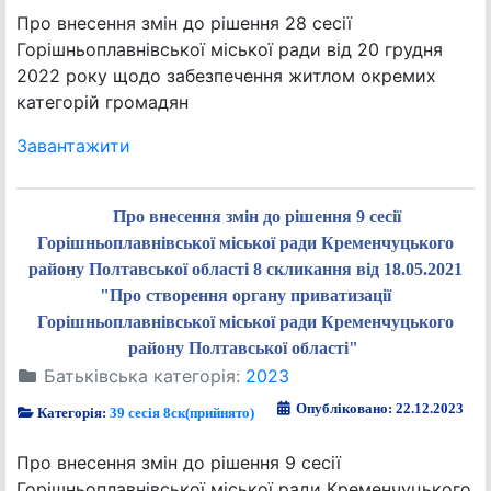
Про внесення змін до рішення 28 сесії
Горішньоплавнівської міської ради від 20 грудня
2022 року щодо забезпечення житлом окремих
категорій громадян
Завантажити
Про внесення змін до рішення 9 сесії
Горішньоплавнівської міської ради Кременчуцького
району Полтавської області 8 скликання від 18.05.2021
"Про створення органу приватизації
Горішньоплавнівської міської ради Кременчуцького
району Полтавської області"
Батьківська категорія:
2023
Опубліковано: 22.12.2023
Категорія:
39 сесія 8ск(прийнято)
Про внесення змін до рішення 9 сесії
Горішньоплавнівської міської ради Кременчуцького