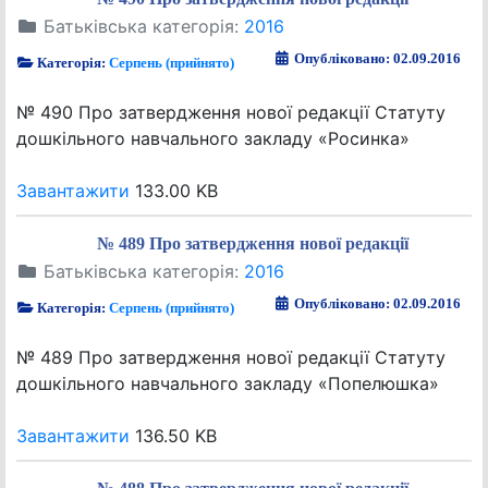
Батьківська категорія:
2016
Опубліковано: 02.09.2016
Категорія:
Серпень (прийнято)
№ 490 Про затвердження нової редакції Статуту
дошкільного навчального закладу «Росинка»
Завантажити
133.00 KB
№ 489 Про затвердження нової редакції
Батьківська категорія:
2016
Опубліковано: 02.09.2016
Категорія:
Серпень (прийнято)
№ 489 Про затвердження нової редакції Статуту
дошкільного навчального закладу «Попелюшка»
Завантажити
136.50 KB