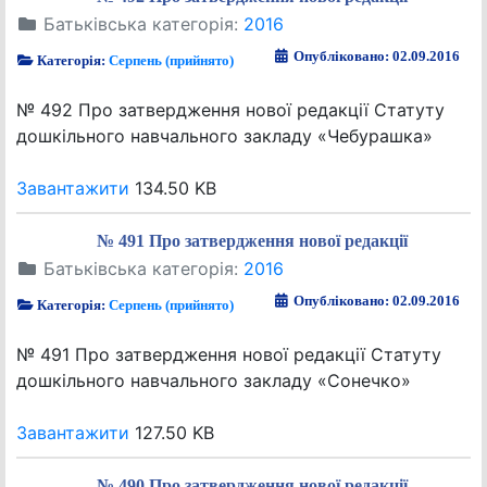
Батьківська категорія:
2016
Опубліковано: 02.09.2016
Категорія:
Серпень (прийнято)
№ 492 Про затвердження нової редакції Статуту
дошкільного навчального закладу «Чебурашка»
Завантажити
134.50 KB
№ 491 Про затвердження нової редакції
Батьківська категорія:
2016
Опубліковано: 02.09.2016
Категорія:
Серпень (прийнято)
№ 491 Про затвердження нової редакції Статуту
дошкільного навчального закладу «Сонечко»
Завантажити
127.50 KB
№ 490 Про затвердження нової редакції