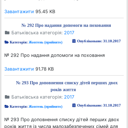
Завантажити
95.45 KB
№ 292 Про надання допомоги на поховання
Батьківська категорія:
2017
Опубліковано: 31.10.2017
Категорія:
Жовтень (прийнято)
№ 292 Про надання допомоги на поховання
Завантажити
91.78 KB
№ 293 Про доповнення списку дітей перших двох
років життя
Батьківська категорія:
2017
Опубліковано: 31.10.2017
Категорія:
Жовтень (прийнято)
№ 293 Про доповнення списку дітей перших двох
років життя із числа малозабезпечених сімей для