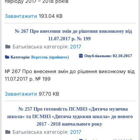
періоду 2017 – 2018 років
Завантажити
193.04 KB
№ 267 Про внесення змін до рішення виконкому від
11.07.2017 р. № 199
Батьківська категорія:
2017
Опубліковано: 02.10.2017
Категорія:
Вересень (прийнято)
№ 267 Про внесення змін до рішення виконкому від
11.07.2017 р. № 199
Завантажити
97.70 KB
№ 257 Про готовність ПСМНЗ «Дитяча музична
школа» та ПСМНЗ «Дитяча художня школа» до нового
2017 - 2018 навчального року
Батьківська категорія:
2017