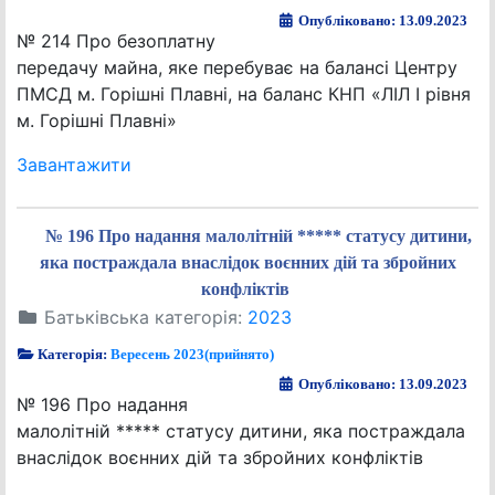
Опубліковано: 13.09.2023
№ 214 Про безоплатну
передачу майна, яке перебуває на балансі Центру
ПМСД м. Горішні Плавні, на баланс КНП «ЛІЛ І рівня
м. Горішні Плавні»
Завантажити
№ 196 Про надання малолітній ***** статусу дитини,
яка постраждала внаслідок воєнних дій та збройних
конфліктів
Батьківська категорія:
2023
Категорія:
Вересень 2023(прийнято)
Опубліковано: 13.09.2023
№ 196 Про надання
малолітній ***** статусу дитини, яка постраждала
внаслідок воєнних дій та збройних конфліктів