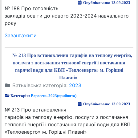
Опубліковано: 13.09.2023
№ 188 Про готовність
закладів освіти до нового 2023-2024 навчального
року
Завантажити
№ 213 Про встановлення тарифів на теплову енергію,
послуги з постачання теплової енергії і постачання
гарячої води для КВП «Теплоенерго» м. Горішні
Плавні»
Батьківська категорія:
2023
Категорія:
Вересень 2023(прийнято)
Опубліковано: 13.09.2023
№ 213 Про встановлення
тарифів на теплову енергію, послуги з постачання
теплової енергії і постачання гарячої води для КВП
«Теплоенерго» м. Горішні Плавні»