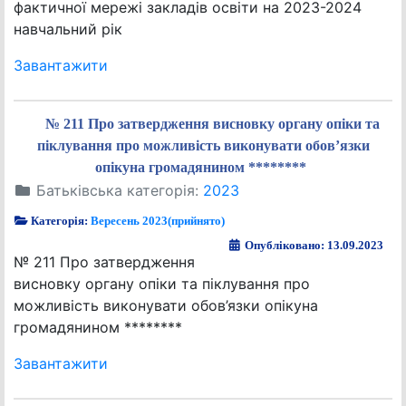
фактичної мережі закладів освіти на 2023-2024
навчальний рік
Завантажити
№ 211 Про затвердження висновку органу опіки та
піклування про можливість виконувати обов’язки
опікуна громадянином ********
Батьківська категорія:
2023
Категорія:
Вересень 2023(прийнято)
Опубліковано: 13.09.2023
№ 211 Про затвердження
висновку органу опіки та піклування про
можливість виконувати обов’язки опікуна
громадянином ********
Завантажити