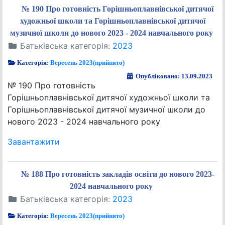
№ 190 Про готовність Горішньоплавнівської дитячої
художньої школи та Горішньоплавнівської дитячої
музичної школи до нового 2023 - 2024 навчального року
Батьківська категорія:
2023
Категорія:
Вересень 2023(прийнято)
Опубліковано: 13.09.2023
№ 190 Про готовність
Горішньоплавнівської дитячої художньої школи та
Горішньоплавнівської дитячої музичної школи до
нового 2023 - 2024 навчального року
Завантажити
№ 188 Про готовність закладів освіти до нового 2023-
2024 навчального року
Батьківська категорія:
2023
Категорія:
Вересень 2023(прийнято)