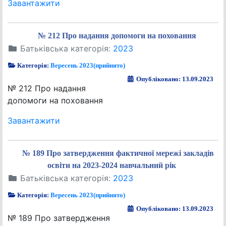
Завантажити
№ 212 Про надання допомоги на поховання
Батьківська категорія:
2023
Категорія:
Вересень 2023(прийнято)
Опубліковано: 13.09.2023
№ 212 Про надання
допомоги на поховання
Завантажити
№ 189 Про затвердження фактичної мережі закладів
освіти на 2023-2024 навчальний рік
Батьківська категорія:
2023
Категорія:
Вересень 2023(прийнято)
Опубліковано: 13.09.2023
№ 189 Про затвердження