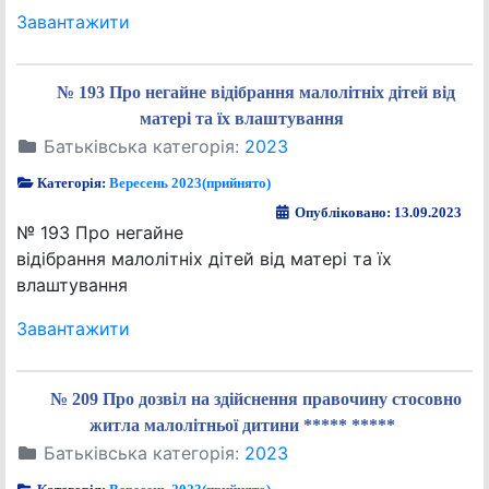
Завантажити
№ 193 Про негайне відібрання малолітніх дітей від
матері та їх влаштування
Батьківська категорія:
2023
Категорія:
Вересень 2023(прийнято)
Опубліковано: 13.09.2023
№ 193 Про негайне
відібрання малолітніх дітей від матері та їх
влаштування
Завантажити
№ 209 Про дозвіл на здійснення правочину стосовно
житла малолітньої дитини ***** *****
Батьківська категорія:
2023