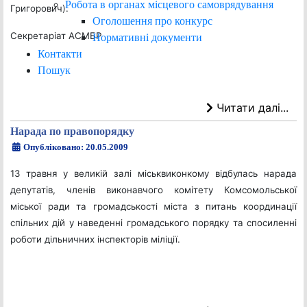
Робота в органах місцевого самоврядування
Григорович).
Оголошення про конкурс
Секретаріат АСМБР
Нормативні документи
Контакти
Пошук
Читати далі...
Нарада по правопорядку
Опубліковано: 20.05.2009
13 травня у великій залі міськвиконкому відбулась нарада
депутатів, членів виконавчого комітету Комсомольської
міської ради та громадськості міста з питань координації
спільних дій у наведенні громадського порядку та спосиленні
роботи дільничних інспекторів міліції.