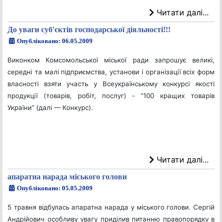
Читати далі...
До уваги суб'єктів господарської діяльності!!!
Опубліковано: 06.05.2009
Виконком Комсомольської міської ради запрошує великі,
середні та малі підприємства, установи і організації всіх форм
власності взяти участь у Всеукраїнському конкурсі якості
продукції (товарів, робіт, послуг) - “100 кращих товарів
України” (далі — Конкурс).
Читати далі...
апаратна нарада міського голови
Опубліковано: 05.05.2009
5 травня відбулась апаратна нарада у міського голови. Сергій
Андрійович особливу увагу приділив питанню правопорядку в