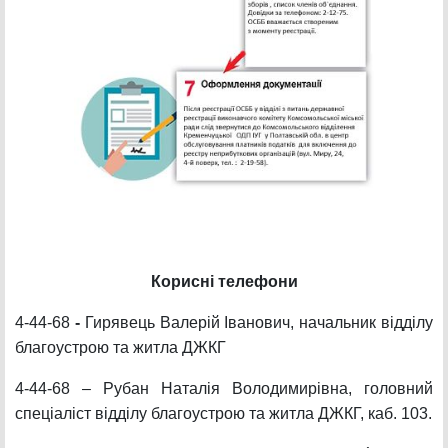
Корисні телефони
4-44-68
-
Гирявець Валерій Іванович, начальник відділу
благоустрою та житла ДЖКГ
4-44-68 – Рубан Наталія Володимирівна, головний
спеціаліст відділу благоустрою та житла ДЖКГ, каб. 103.