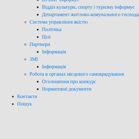
Відділ культури, спорту і туризму інформує
Департамент житлово-комунального господа
Система управління якістю
Політика
Цілі
Партнери
Інформація
ЗМІ
Інформація
Робота в органах місцевого самоврядування
Оголошення про конкурс
Нормативні документи
Контакти
Пошук