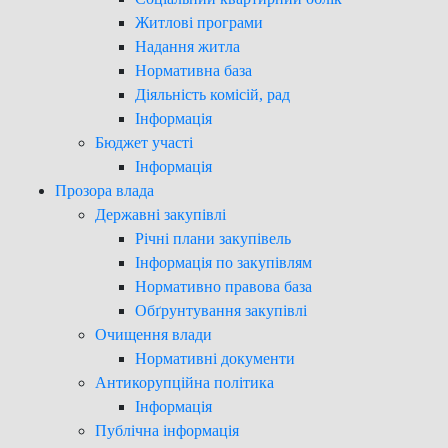
Житлові програми
Надання житла
Нормативна база
Діяльність комісій, рад
Інформація
Бюджет участі
Інформація
Прозора влада
Державні закупівлі
Річні плани закупівель
Інформація по закупівлям
Нормативно правова база
Обґрунтування закупівлі
Очищення влади
Нормативні документи
Антикорупційна політика
Інформація
Публічна інформація