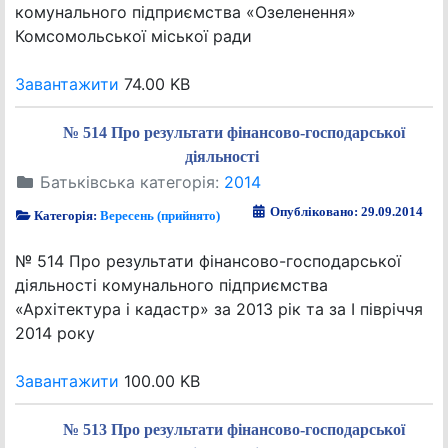
комунального підприємства «Озеленення»
Комсомольської міської ради
Завантажити
74.00 KB
№ 514 Про результати фінансово-господарської
діяльності
Батьківська категорія:
2014
Опубліковано: 29.09.2014
Категорія:
Вересень (прийнято)
№ 514 Про результати фінансово-господарської
діяльності комунального підприємства
«Архітектура і кадастр» за 2013 рік та за І півріччя
2014 року
Завантажити
100.00 KB
№ 513 Про результати фінансово-господарської