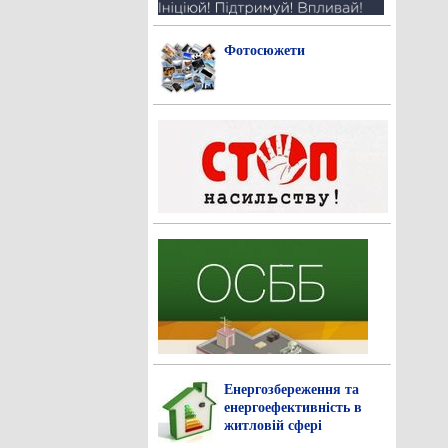
Фотосюжети
Енергозбереження та
енергоефективність в
житловій сфері