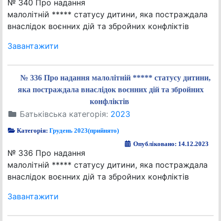
№ 340 Про надання
малолітній ***** статусу дитини, яка постраждала
внаслідок воєнних дій та збройних конфліктів
Завантажити
№ 336 Про надання малолітній ***** статусу дитини,
яка постраждала внаслідок воєнних дій та збройних
конфліктів
Батьківська категорія:
2023
Категорія:
Грудень 2023(прийнято)
Опубліковано: 14.12.2023
№ 336 Про надання
малолітній ***** статусу дитини, яка постраждала
внаслідок воєнних дій та збройних конфліктів
Завантажити