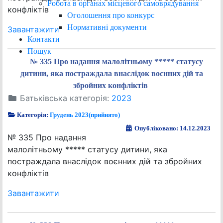
Робота в органах місцевого самоврядування
конфліктів
Оголошення про конкурс
Нормативні документи
Завантажити
Контакти
Пошук
№ 335 Про надання малолітньому ***** статусу
дитини, яка постраждала внаслідок воєнних дій та
збройних конфліктів
Батьківська категорія:
2023
Категорія:
Грудень 2023(прийнято)
Опубліковано: 14.12.2023
№ 335 Про надання
малолітньому ***** статусу дитини, яка
постраждала внаслідок воєнних дій та збройних
конфліктів
Завантажити