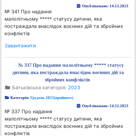
Опубліковано: 14.12.2023
№ 341 Про надання
малолітньому ***** статусу дитини, яка
постраждала внаслідок воєнних дій та збройних
конфліктів
Завантажити
№ 337 Про надання малолітньому ***** статусу
дитини, яка постраждала внаслідок воєнних дій та
збройних конфліктів
Батьківська категорія:
2023
Категорія:
Грудень 2023(прийнято)
Опубліковано: 14.12.2023
№ 337 Про надання
малолітньому ***** статусу дитини, яка
постраждала внаслідок воєнних дій та збройних
конфліктів