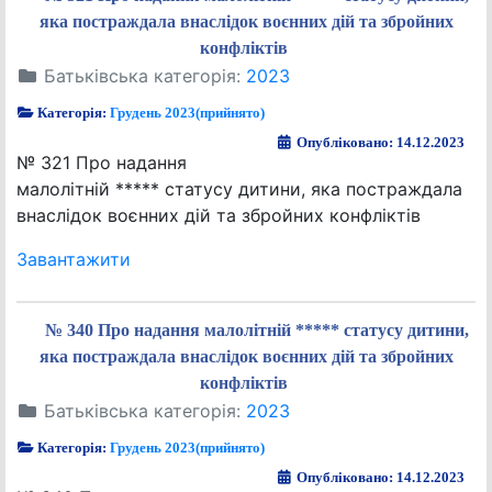
яка постраждала внаслідок воєнних дій та збройних
конфліктів
Батьківська категорія:
2023
Категорія:
Грудень 2023(прийнято)
Опубліковано: 14.12.2023
№ 321 Про надання
малолітній ***** статусу дитини, яка постраждала
внаслідок воєнних дій та збройних конфліктів
Завантажити
№ 340 Про надання малолітній ***** статусу дитини,
яка постраждала внаслідок воєнних дій та збройних
конфліктів
Батьківська категорія:
2023
Категорія:
Грудень 2023(прийнято)
Опубліковано: 14.12.2023