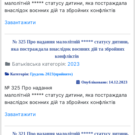
малолітній ***** статусу дитини, яка постраждала
внаслідок воєнних дій та збройних конфліктів
Завантажити
№ 325 Про надання малолітній ***** статусу дитини,
яка постраждала внаслідок воєнних дій та збройних
конфліктів
Батьківська категорія:
2023
Категорія:
Грудень 2023(прийнято)
Опубліковано: 14.12.2023
№ 325 Про надання
малолітній ***** статусу дитини, яка постраждала
внаслідок воєнних дій та збройних конфліктів
Завантажити
№ 321 Про надання малолітній ***** статусу дитини,