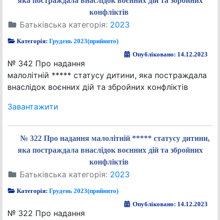
яка постраждала внаслідок воєнних дій та збройних
конфліктів
Батьківська категорія:
2023
Категорія:
Грудень 2023(прийнято)
Опубліковано: 14.12.2023
№ 342 Про надання
малолітній ***** статусу дитини, яка постраждала
внаслідок воєнних дій та збройних конфліктів
Завантажити
№ 322 Про надання малолітній ***** статусу дитини,
яка постраждала внаслідок воєнних дій та збройних
конфліктів
Батьківська категорія:
2023
Категорія:
Грудень 2023(прийнято)
Опубліковано: 14.12.2023
№ 322 Про надання