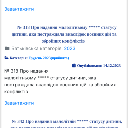
Завантажити
№ 318 Про надання малолітньому ***** статусу
дитини, яка постраждала внаслідок воєнних дій та
збройних конфліктів
Батьківська категорія:
2023
Категорія:
Грудень 2023(прийнято)
Опубліковано: 14.12.2023
№ 318 Про надання
малолітньому ***** статусу дитини, яка
постраждала внаслідок воєнних дій та збройних
конфліктів
Завантажити
№ 342 Про надання малолітній ***** статусу дитини,