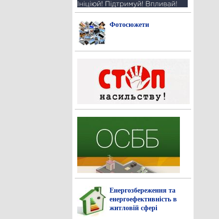
Фотосюжети
Енергозбереження та
енергоефективність в
житловій сфері