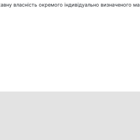
авну власність окремого індивідуально визначеного м