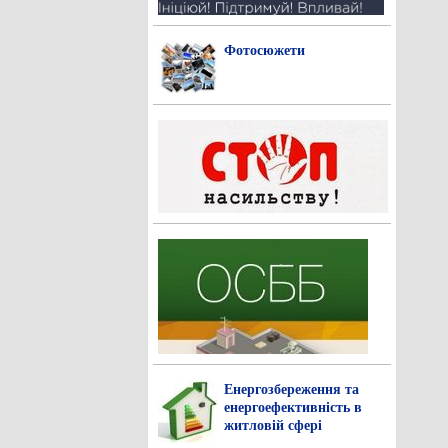
Фотосюжети
Енергозбереження та
енергоефективність в
житловій сфері