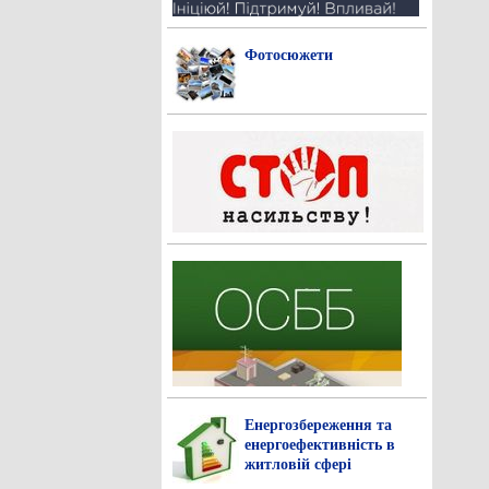
Фотосюжети
Енергозбереження та
енергоефективність в
житловій сфері