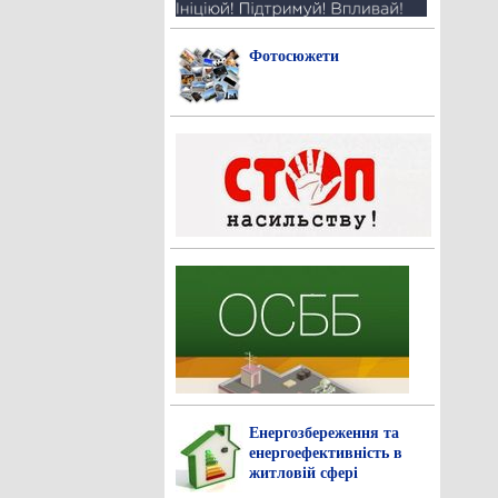
Фотосюжети
Енергозбереження та
енергоефективність в
житловій сфері