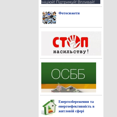
Фотосюжети
Енергозбереження та
енергоефективність в
житловій сфері