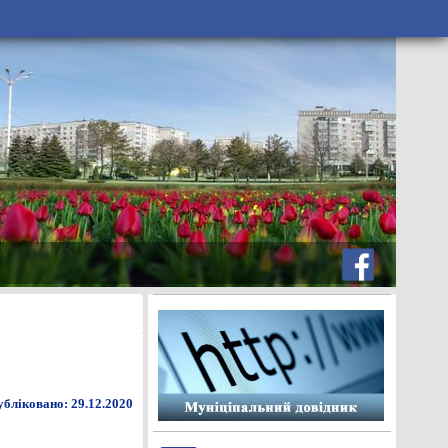
бліковано: 29.12.2020