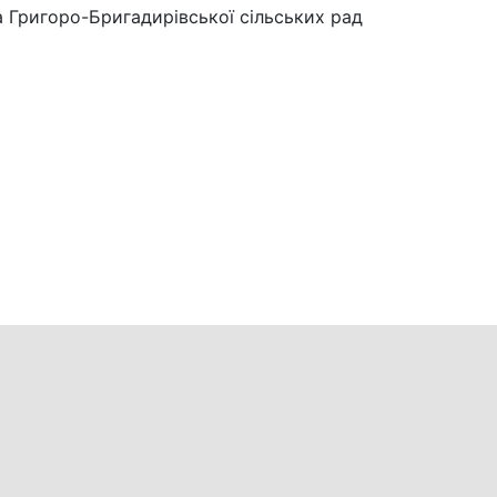
а Григоро-Бригадирівської сільських рад