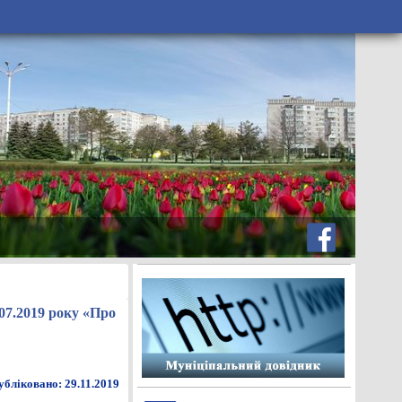
.07.2019 року «Про
бліковано: 29.11.2019