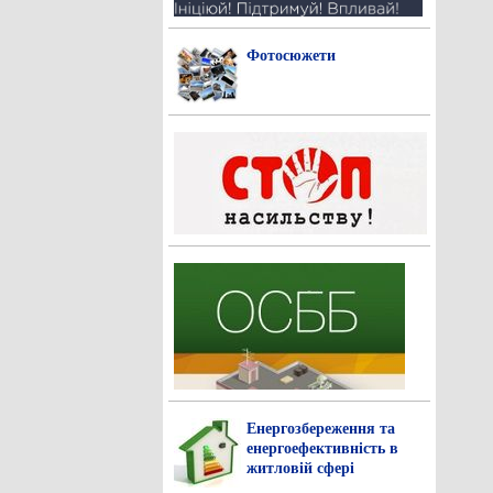
Фотосюжети
Енергозбереження та
енергоефективність в
житловій сфері