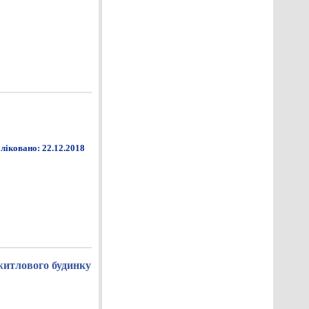
ліковано: 22.12.2018
житлового будинку