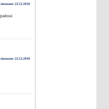
ліковано: 22.12.2018
районі
ліковано: 22.12.2018