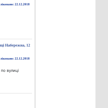
ліковано: 22.12.2018
иці Набережна, 12
ліковано: 22.12.2018
 по вулиці