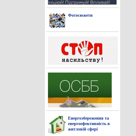
Фотосюжети
Енергозбереження та
енергоефективність в
житловій сфері