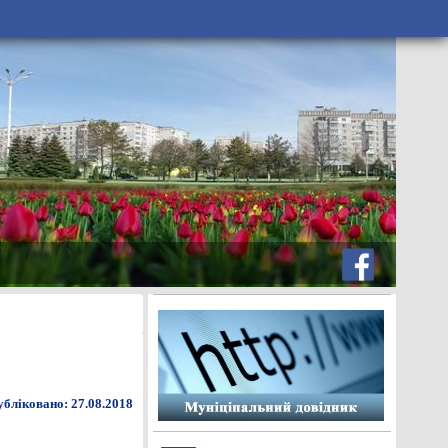
бліковано: 27.08.2018