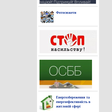
Фотосюжети
Енергозбереження та
енергоефективність в
житловій сфері