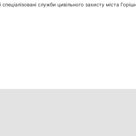
спеціалізовані служби цивільного захисту міста Горішн