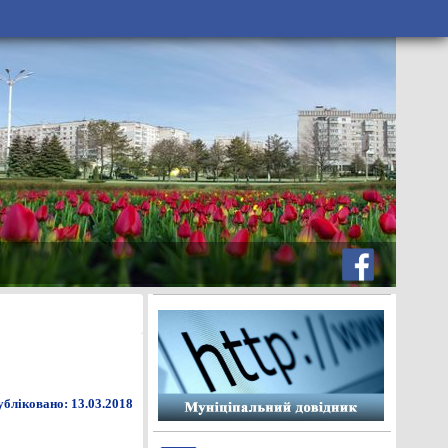
бліковано: 13.03.2018