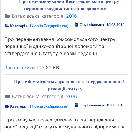
Про перейменування Комсомольського центру
первинної медико-санітарної допомоги
Батьківська категорія:
2016
Опубліковано: 19.08.2016
Категорія:
14 сесія 7ск(прийнято)
Про перейменування Комсомольського центру
первинної медико-санітарної допомоги та
затвердження Статуту в новій редакції
Завантажити
105.50 KB
Про зміну місцезнаходження та затвердження нової
редакції статуту
Батьківська категорія:
2016
Опубліковано: 19.08.2016
Категорія:
14 сесія 7ск(прийнято)
Про зміну місцезнаходження та затвердження
нової редакції статуту комунального підприємства