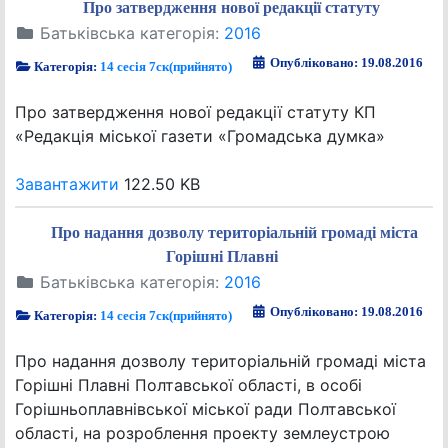
Про затвердження нової редакції статуту
Батьківська категорія:
2016
Опубліковано: 19.08.2016
Категорія:
14 сесія 7ск(прийнято)
Про затвердження нової редакції статуту КП
«Редакція міської газети «Громадська думка»
Завантажити
122.50 KB
Про надання дозволу територіальній громаді міста
Горішні Плавні
Батьківська категорія:
2016
Опубліковано: 19.08.2016
Категорія:
14 сесія 7ск(прийнято)
Про надання дозволу територіальній громаді міста
Горішні Плавні Полтавської області, в особі
Горішньоплавнівської міської ради Полтавської
області, на розроблення проекту землеустрою