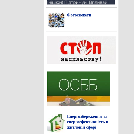
Фотосюжети
Енергозбереження та
енергоефективність в
житловій сфері