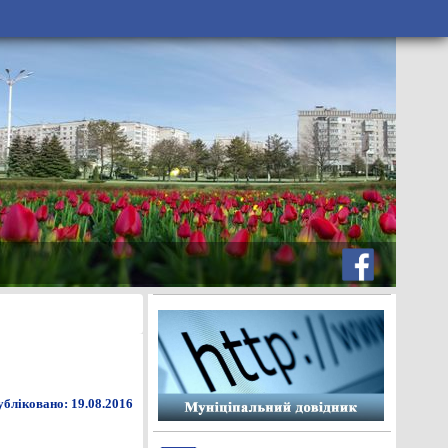
бліковано: 19.08.2016