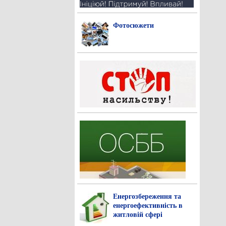
Фотосюжети
Енергозбереження та
енергоефективність в
житловій сфері