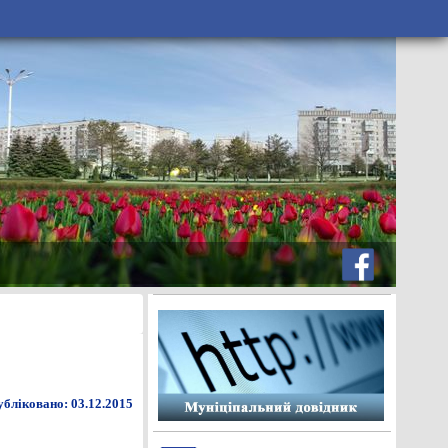
бліковано: 03.12.2015