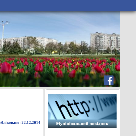
бліковано: 22.12.2014