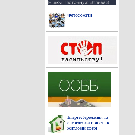
Фотосюжети
Енергозбереження та
енергоефективність в
житловій сфері