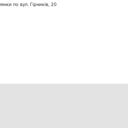
нки по вул. Гірників, 20