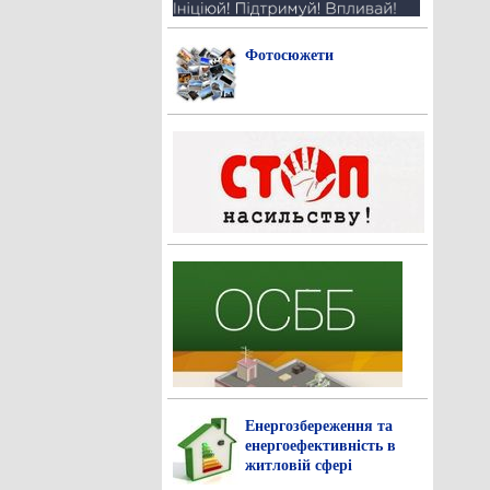
Фотосюжети
Енергозбереження та
енергоефективність в
житловій сфері