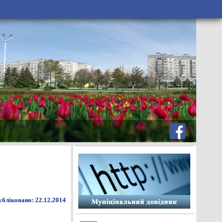
бліковано: 22.12.2014