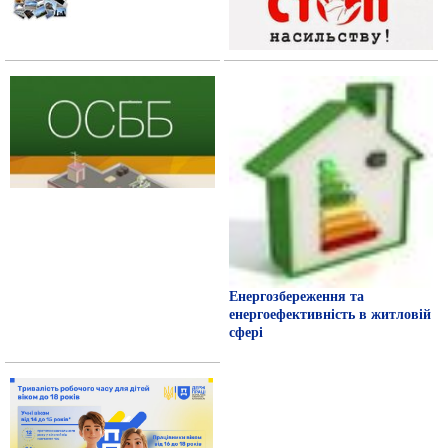
Енергозбереження та
енергоефективність в житловій
сфері